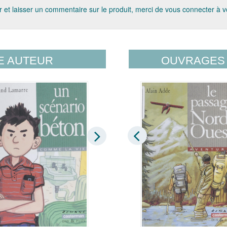
 et laisser un commentaire sur le produit, merci de vous connecter à 
E AUTEUR
OUVRAGES 