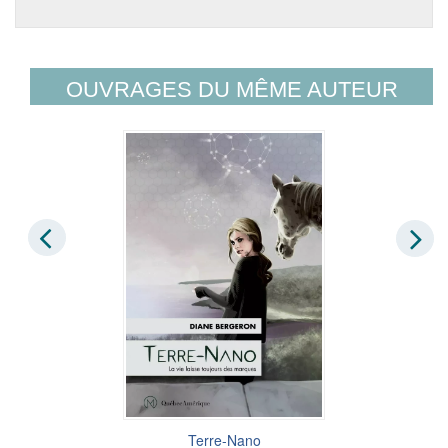
OUVRAGES DU MÊME AUTEUR
Terre-Nano