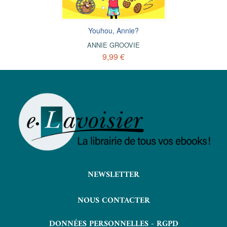
Youhou, Annie?
ANNIE GROOVIE
9,99 €
NEWSLETTER
NOUS CONTACTER
DONNÉES PERSONNELLES - RGPD