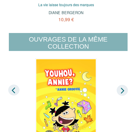
La vie laisse toujours des marques
DIANE BERGERON
10,99 €
OUVRAGES DE LA MÊME
COLLECTION