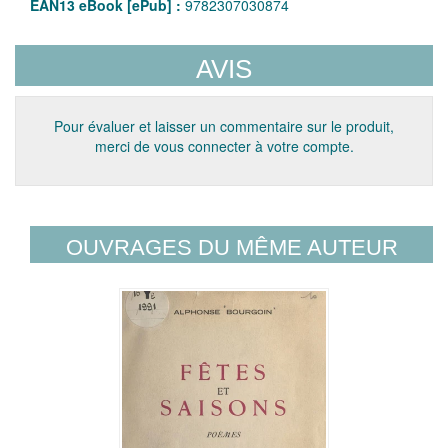
EAN13 eBook [ePub] :
9782307030874
AVIS
Pour évaluer et laisser un commentaire sur le produit,
merci de vous connecter à votre compte.
OUVRAGES DU MÊME AUTEUR