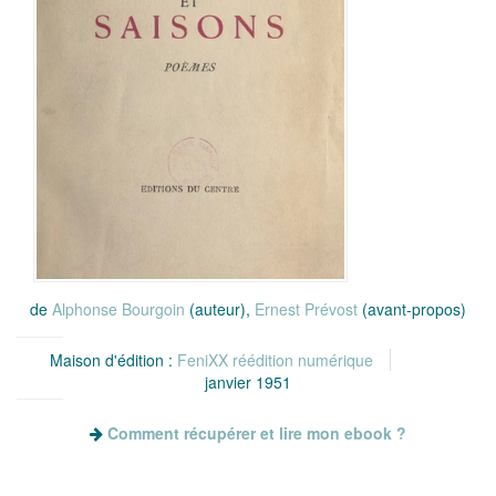
de
Alphonse Bourgoin
(auteur),
Ernest Prévost
(avant-propos)
Maison d'édition :
FeniXX réédition numérique
janvier 1951
Comment récupérer et lire mon ebook ?