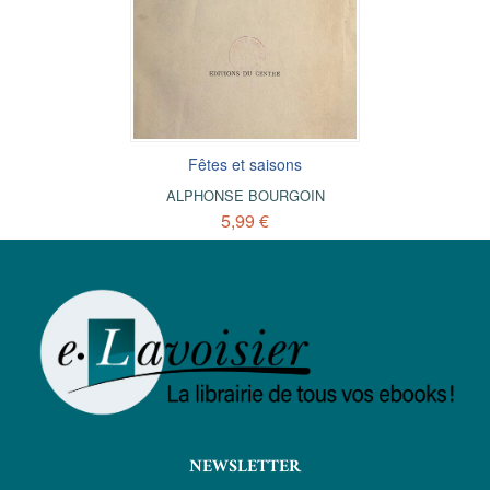
Fêtes et saisons
ALPHONSE BOURGOIN
5,99 €
NEWSLETTER