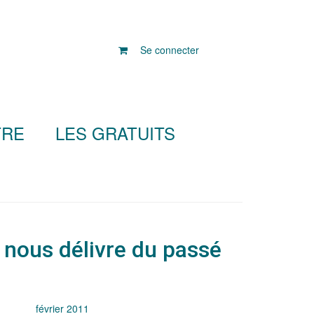
Se connecter
TRE
LES GRATUITS
 nous délivre du passé
février 2011