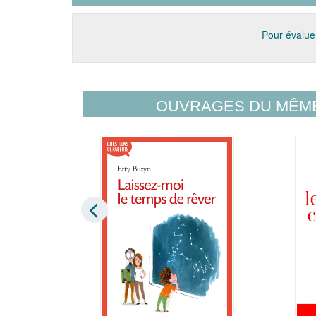
Pour évaluer
OUVRAGES DU MÊM