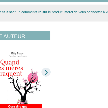
 et laisser un commentaire sur le produit, merci de vous connecter à 
E AUTEUR