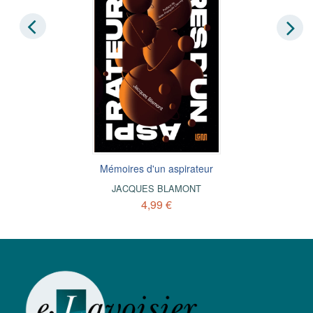
Mémoires d'un aspirateur
JACQUES BLAMONT
4,99 €