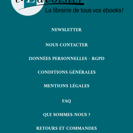
NEWSLETTER
NOUS CONTACTER
DONNÉES PERSONNELLES - RGPD
CONDITIONS GÉNÉRALES
MENTIONS LÉGALES
FAQ
QUI SOMMES-NOUS ?
RETOURS ET COMMANDES