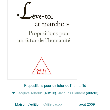
Propositions pour un futur de l’humanité
de
Jacques Arnould
(auteur),
Jacques Blamont
(auteur)
Maison d'édition :
Odile Jacob
août 2009