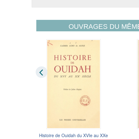
OUVRAGES DU MÊM
Histoire de Ouidah du XVIe au XXe