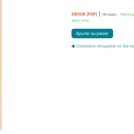
EBOOK [PDF]
196 pages
Téléchar
après achat
Comment récupérer et lire 