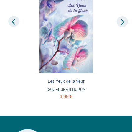
Les Yeux de la fleur
DANIEL JEAN DUPUY
4,99 €