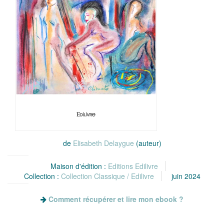
de
Elisabeth Delaygue
(auteur)
Maison d'édition :
Editions Edilivre
Collection :
Collection Classique / Edilivre
juin 2024
Comment récupérer et lire mon ebook ?