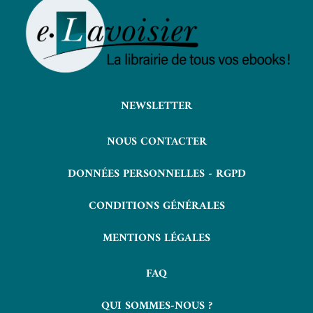
NEWSLETTER
NOUS CONTACTER
DONNÉES PERSONNELLES - RGPD
CONDITIONS GÉNÉRALES
MENTIONS LÉGALES
FAQ
QUI SOMMES-NOUS ?