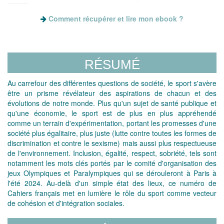
Comment récupérer et lire mon ebook ?
RÉSUMÉ
Au carrefour des différentes questions de société, le sport s'avère
être un prisme révélateur des aspirations de chacun et des
évolutions de notre monde. Plus qu'un sujet de santé publique et
qu'une économie, le sport est de plus en plus appréhendé
comme un terrain d'expérimentation, portant les promesses d'une
société plus égalitaire, plus juste (lutte contre toutes les formes de
discrimination et contre le sexisme) mais aussi plus respectueuse
de l'environnement. Inclusion, égalité, respect, sobriété, tels sont
notamment les mots clés portés par le comité d'organisation des
jeux Olympiques et Paralympiques qui se dérouleront à Paris à
l'été 2024. Au-delà d'un simple état des lieux, ce numéro de
Cahiers français met en lumière le rôle du sport comme vecteur
de cohésion et d'intégration sociales.