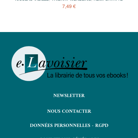
7,49 €
NEWSLETTER
NOUS CONTACTER
DONNÉES PERSONNELLES - RGPD