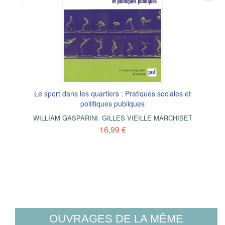
Le sport dans les quartiers : Pratiques sociales et
poliltiques publiques
WILLIAM GASPARINI
,
GILLES VIEILLE MARCHISET
16,99 €
OUVRAGES DE LA MÊME