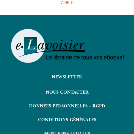
7,99 €
NEWSLETTER
NOUS CONTACTER
DONNÉES PERSONNELLES - RGPD
CONDITIONS GÉNÉRALES
MENTIONS LÉGALES