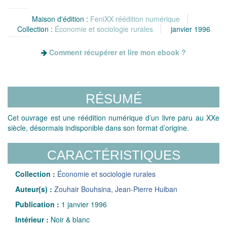
Maison d'édition :
FeniXX réédition numérique
Collection :
Économie et sociologie rurales
janvier 1996
Comment récupérer et lire mon ebook ?
RÉSUMÉ
Cet ouvrage est une réédition numérique d’un livre paru au XXe
siècle, désormais indisponible dans son format d’origine.
CARACTÉRISTIQUES
Collection :
Économie et sociologie rurales
Auteur(s) :
Zouhair Bouhsina
,
Jean-Pierre Huiban
Publication :
1 janvier 1996
Intérieur :
Noir & blanc