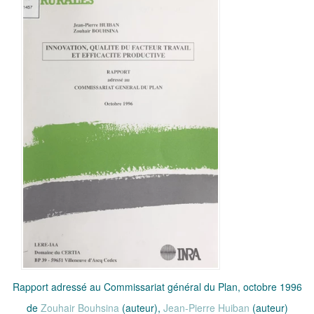
Rapport adressé au Commissariat général du Plan, octobre 1996
de
Zouhair Bouhsina
(auteur),
Jean-Pierre Huiban
(auteur)