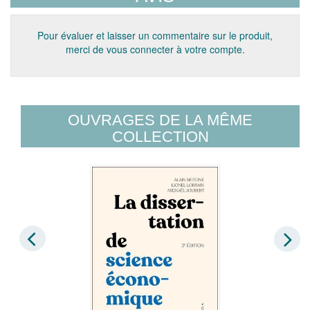
Pour évaluer et laisser un commentaire sur le produit,
merci de vous connecter à votre compte.
OUVRAGES DE LA MÊME
COLLECTION