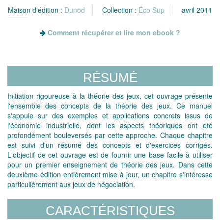
Maison d'édition :
Dunod
Collection :
Éco Sup
avril 2011
Comment récupérer et lire mon ebook ?
RÉSUMÉ
Initiation rigoureuse à la théorie des jeux, cet ouvrage présente
l'ensemble des concepts de la théorie des jeux. Ce manuel
s'appuie sur des exemples et applications concrets issus de
l'économie industrielle, dont les aspects théoriques ont été
profondément bouleversés par cette approche. Chaque chapitre
est suivi d'un résumé des concepts et d'exercices corrigés.
L'objectif de cet ouvrage est de fournir une base facile à utiliser
pour un premier enseignement de théorie des jeux. Dans cette
deuxième édition entièrement mise à jour, un chapitre s'intéresse
particulièrement aux jeux de négociation.
CARACTÉRISTIQUES