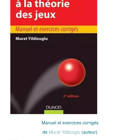
Manuel et exercices corrigés
de
Murat Yildizoglu
(auteur)