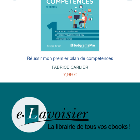
Réussir mon premier bilan de compétences
FABRICE CARLIER
7,99 €