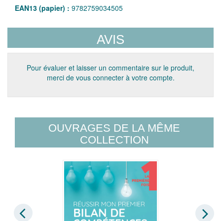
EAN13 (papier) :
9782759034505
AVIS
Pour évaluer et laisser un commentaire sur le produit,
merci de vous connecter à votre compte.
OUVRAGES DE LA MÊME
COLLECTION