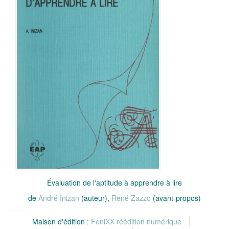
Évaluation de l'aptitude à apprendre à lire
de
André Inizan
(auteur),
René Zazzo
(avant-propos)
Maison d'édition :
FeniXX réédition numérique