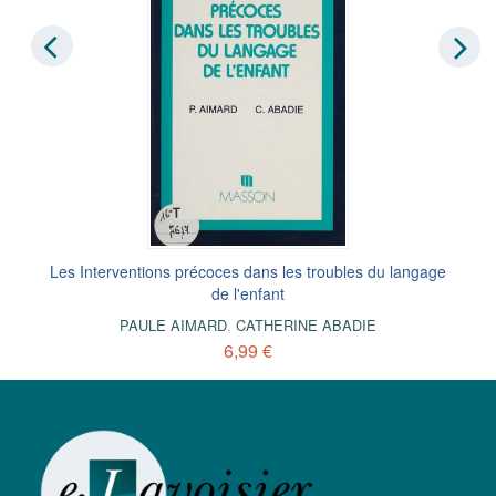
Les Interventions précoces dans les troubles du langage
de l'enfant
PAULE AIMARD
,
CATHERINE ABADIE
6,99 €