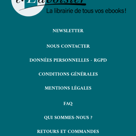
NEWSLETTER
NOUS CONTACTER
DONNÉES PERSONNELLES - RGPD
CONDITIONS GÉNÉRALES
MENTIONS LÉGALES
FAQ
QUI SOMMES-NOUS ?
RETOURS ET COMMANDES