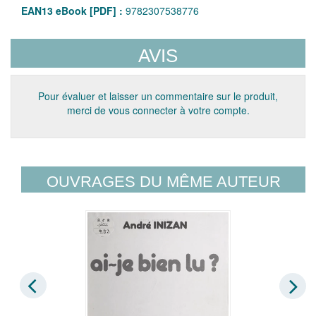
EAN13 eBook [PDF] :
9782307538776
AVIS
Pour évaluer et laisser un commentaire sur le produit,
merci de vous connecter à votre compte.
OUVRAGES DU MÊME AUTEUR