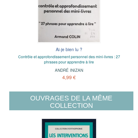
Ai-je bien lu ?
Contrôle et approfondissement personnel des mini-livres : 27
phrases pour apprendre à lire
ANDRÉ INIZAN
4,99 €
OUVRAGES DE LA MÊME
COLLECTION