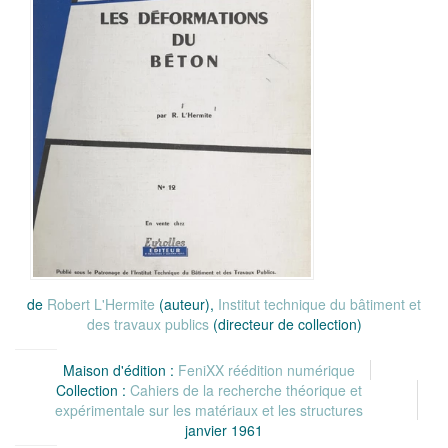
de
Robert L'Hermite
(auteur),
Institut technique du bâtiment et
des travaux publics
(directeur de collection)
Maison d'édition :
FeniXX réédition numérique
Collection :
Cahiers de la recherche théorique et
expérimentale sur les matériaux et les structures
janvier 1961