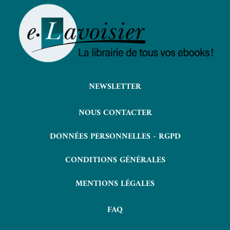
NEWSLETTER
NOUS CONTACTER
DONNÉES PERSONNELLES - RGPD
CONDITIONS GÉNÉRALES
MENTIONS LÉGALES
FAQ