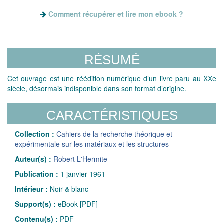
Comment récupérer et lire mon ebook ?
RÉSUMÉ
Cet ouvrage est une réédition numérique d’un livre paru au XXe
siècle, désormais indisponible dans son format d’origine.
CARACTÉRISTIQUES
Collection :
Cahiers de la recherche théorique et
expérimentale sur les matériaux et les structures
Auteur(s) :
Robert L'Hermite
Publication :
1 janvier 1961
Intérieur :
Noir & blanc
Support(s) :
eBook [PDF]
Contenu(s) :
PDF