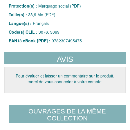
Protection(s) :
Marquage social (PDF)
Taille(s) :
33,9 Mo (PDF)
Langue(s) :
Français
Code(s) CLIL :
3076, 3069
EAN13 eBook [PDF] :
9782307495475
AVIS
Pour évaluer et laisser un commentaire sur le produit,
merci de vous connecter à votre compte.
OUVRAGES DE LA MÊME
COLLECTION