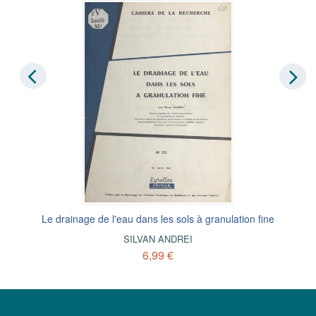
Le drainage de l'eau dans les sols à granulation fine
SILVAN ANDREI
6,99 €