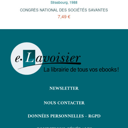
Strasbourg, 1988
CONGRÈS NATIONAL DES SOCIÉTÉS SAVANTES
7,49 €
NEWSLETTER
NOUS CONTACTER
DONNÉES PERSONNELLES - RGPD