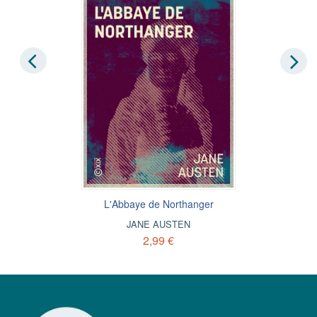
L'Abbaye de Northanger
JANE AUSTEN
2,99 €