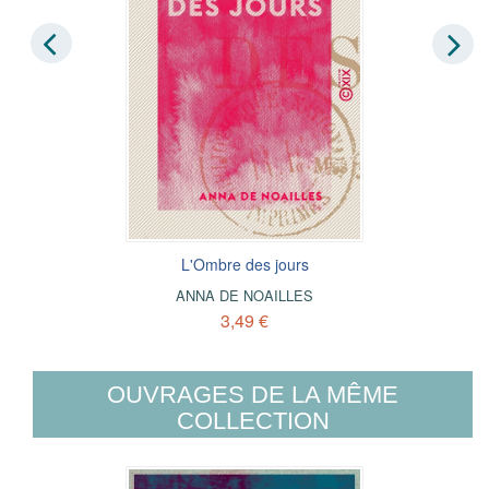
L'Ombre des jours
ANNA DE NOAILLES
3,49 €
OUVRAGES DE LA MÊME
COLLECTION