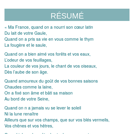
RÉSUMÉ
« Ma France, quand on a nourri son cœur latin
Du lait de votre Gaule,
Quand on a pris sa vie en vous comme le thym
La fougère et le saule,
Quand on a bien aimé vos forêts et vos eaux,
L’odeur de vos feuillages,
La couleur de vos jours, le chant de vos oiseaux,
Dès l’aube de son âge.
Quand amoureux du goût de vos bonnes saisons
Chaudes comme la laine,
On a fixé son âme et bâti sa maison
Au bord de votre Seine,
Quand on n a jamais vu se lever le soleil
Ni la lune renaître
Ailleurs que sur vos champs, que sur vos blés vermeils,
Vos chênes et vos hêtres,