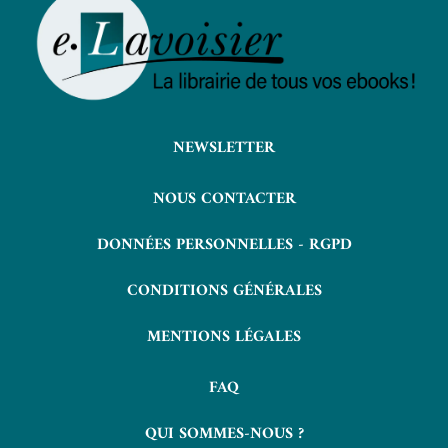
NEWSLETTER
NOUS CONTACTER
DONNÉES PERSONNELLES - RGPD
CONDITIONS GÉNÉRALES
MENTIONS LÉGALES
FAQ
QUI SOMMES-NOUS ?