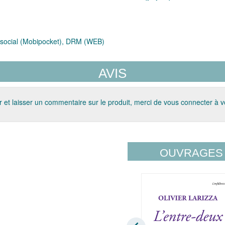
social (Mobipocket), DRM (WEB)
AVIS
 et laisser un commentaire sur le produit, merci de vous connecter à 
OUVRAGES 