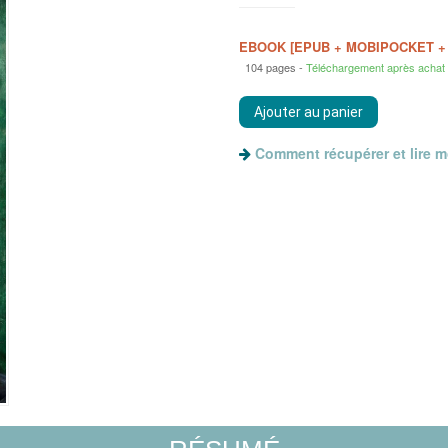
EBOOK [EPUB + MOBIPOCKET +
104 pages
Téléchargement après achat
Comment récupérer et lire 