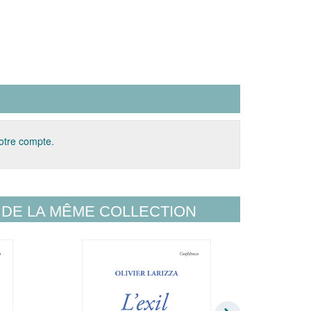
votre compte.
DE LA MÊME COLLECTION