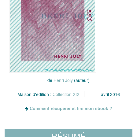
de
Henri Joly
(auteur)
Maison d'édition :
Collection XIX
avril 2016
Comment récupérer et lire mon ebook ?
RÉSUMÉ