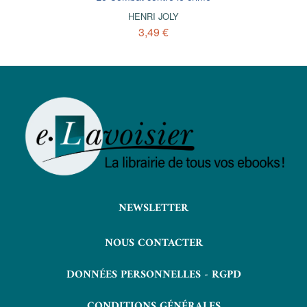
HENRI JOLY
3,49 €
NEWSLETTER
NOUS CONTACTER
DONNÉES PERSONNELLES - RGPD
CONDITIONS GÉNÉRALES