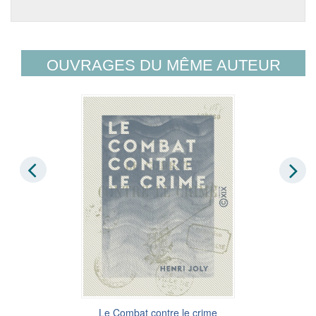
OUVRAGES DU MÊME AUTEUR
Le Combat contre le crime