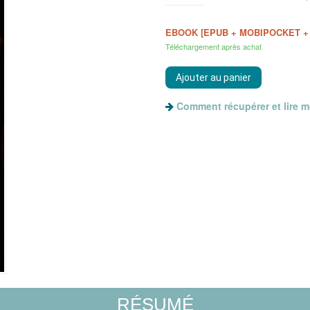
EBOOK [EPUB + MOBIPOCKET +
Téléchargement après achat
Comment récupérer et lire 
RÉSUMÉ