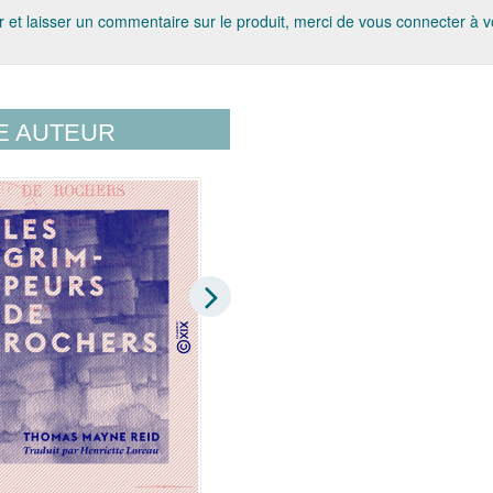
 et laisser un commentaire sur le produit, merci de vous connecter à 
E AUTEUR