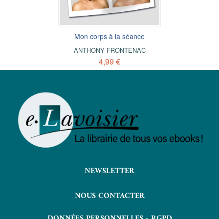
Mon corps à la séance
ANTHONY FRONTENAC
4,99 €
NEWSLETTER
NOUS CONTACTER
DONNÉES PERSONNELLES - RGPD