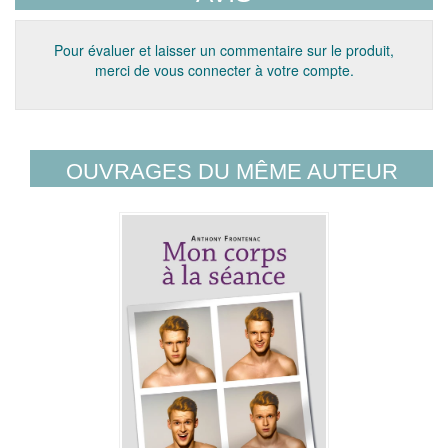
Pour évaluer et laisser un commentaire sur le produit,
merci de vous connecter à votre compte.
OUVRAGES DU MÊME AUTEUR