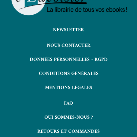
NEWSLETTER
NOUS CONTACTER
DONNÉES PERSONNELLES - RGPD
CONDITIONS GÉNÉRALES
MENTIONS LÉGALES
FAQ
QUI SOMMES-NOUS ?
RETOURS ET COMMANDES