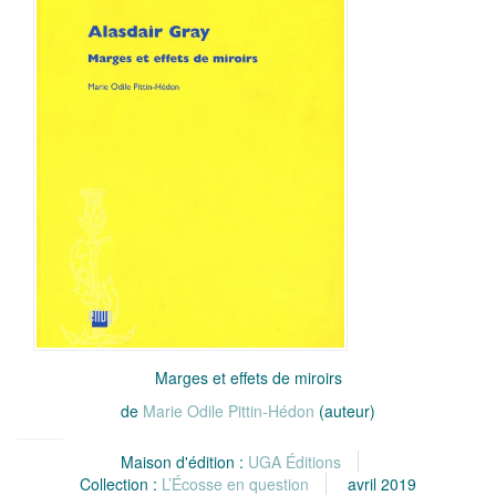
Marges et effets de miroirs
de
Marie Odile Pittin-Hédon
(auteur)
Maison d'édition :
UGA Éditions
Collection :
L’Écosse en question
avril 2019