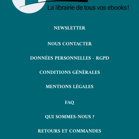
NEWSLETTER
NOUS CONTACTER
DONNÉES PERSONNELLES - RGPD
CONDITIONS GÉNÉRALES
MENTIONS LÉGALES
FAQ
QUI SOMMES-NOUS ?
RETOURS ET COMMANDES