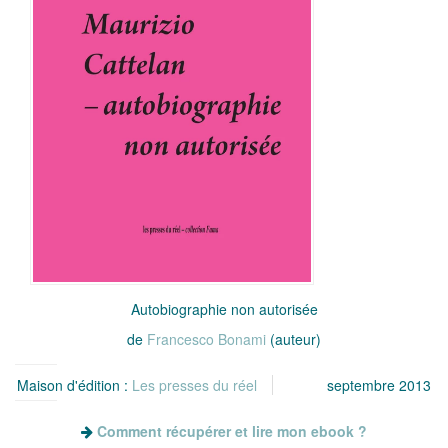
Autobiographie non autorisée
de
Francesco Bonami
(auteur)
Maison d'édition :
Les presses du réel
septembre 2013
Comment récupérer et lire mon ebook ?