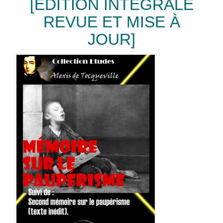
[ÉDITION INTÉGRALE
REVUE ET MISE À
JOUR]