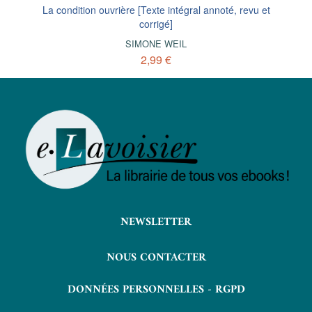
La condition ouvrière [Texte intégral annoté, revu et
corrigé]
SIMONE WEIL
2,99 €
NEWSLETTER
NOUS CONTACTER
DONNÉES PERSONNELLES - RGPD