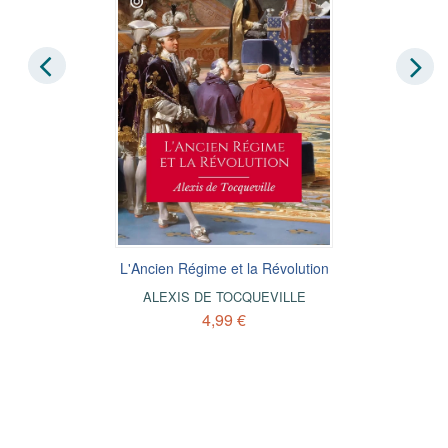
L'Ancien Régime et la Révolution
ALEXIS DE TOCQUEVILLE
4,99 €