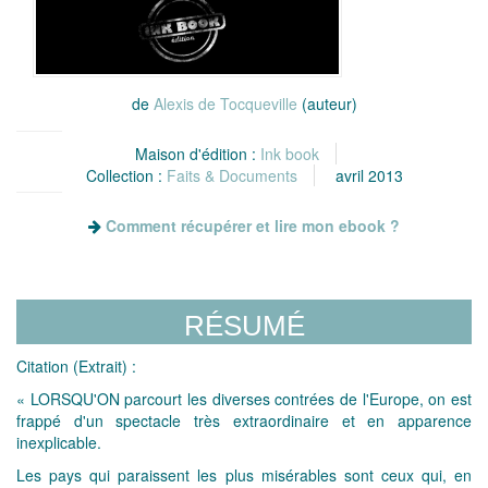
de
Alexis de Tocqueville
(auteur)
Maison d'édition :
Ink book
Collection :
Faits & Documents
avril 2013
Comment récupérer et lire mon ebook ?
RÉSUMÉ
Citation (Extrait) :
« LORSQU'ON parcourt les diverses contrées de l'Europe, on est
frappé d'un spectacle très extraordinaire et en apparence
inexplicable.
Les pays qui paraissent les plus misérables sont ceux qui, en