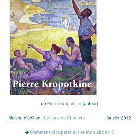
de
Pierre Kropotkine
(auteur)
Maison d'édition :
Éditions du Chat Ivre
janvier 2012
Comment récupérer et lire mon ebook ?