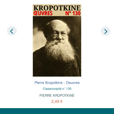
Pierre Kropotkine - Oeuvres
Classcompilé n° 130
PIERRE KROPOTKINE
2,49 €