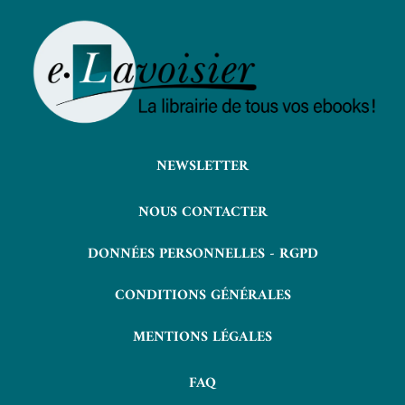
NEWSLETTER
NOUS CONTACTER
DONNÉES PERSONNELLES - RGPD
CONDITIONS GÉNÉRALES
MENTIONS LÉGALES
FAQ