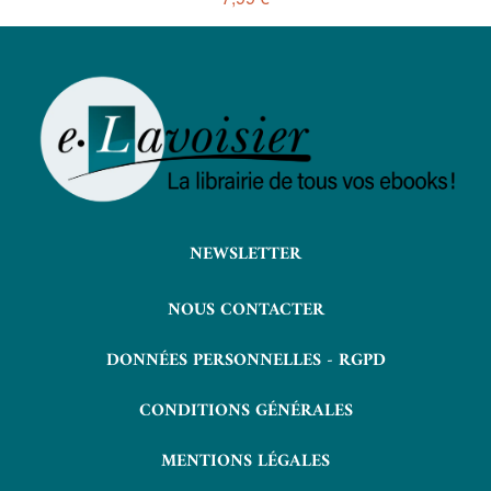
NEWSLETTER
NOUS CONTACTER
DONNÉES PERSONNELLES - RGPD
CONDITIONS GÉNÉRALES
MENTIONS LÉGALES