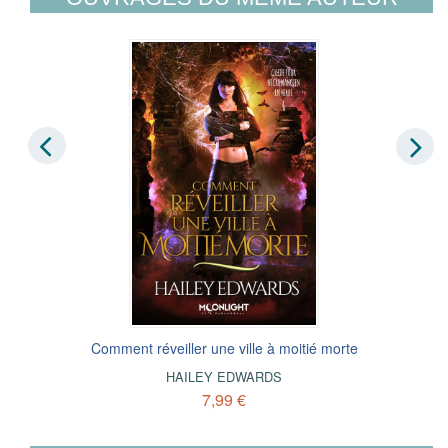
Comment réveiller une ville à moitié morte
HAILEY EDWARDS
7,99 €