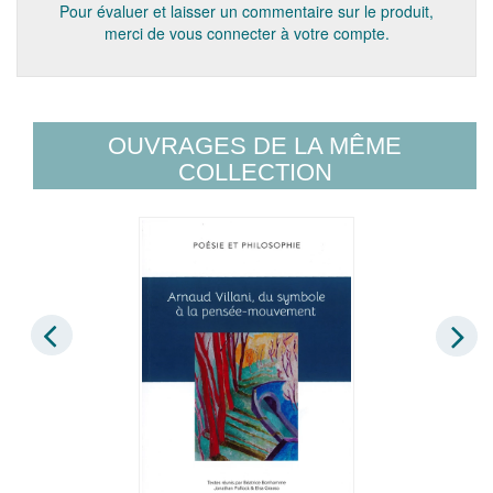
Pour évaluer et laisser un commentaire sur le produit,
merci de vous connecter à votre compte.
OUVRAGES DE LA MÊME
COLLECTION