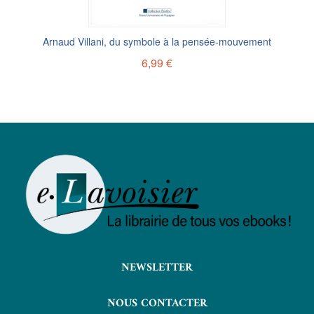
Arnaud Villani, du symbole à la pensée-mouvement
6,99 €
NEWSLETTER
NOUS CONTACTER