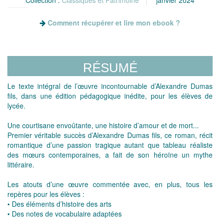
Comment récupérer et lire mon ebook ?
RÉSUMÉ
Le texte intégral de l’œuvre incontournable d’Alexandre Dumas
fils, dans une édition pédagogique inédite, pour les élèves de
lycée.
Une courtisane envoûtante, une histoire d’amour et de mort...
Premier véritable succès d’Alexandre Dumas fils, ce roman, récit
romantique d’une passion tragique autant que tableau réaliste
des mœurs contemporaines, a fait de son héroïne un mythe
littéraire.
Les atouts d’une œuvre commentée avec, en plus, tous les
repères pour les élèves :
• Des éléments d’histoire des arts
• Des notes de vocabulaire adaptées