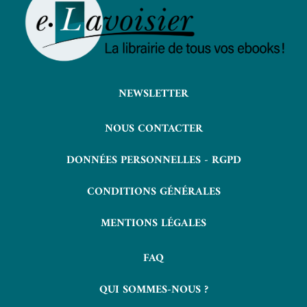
NEWSLETTER
NOUS CONTACTER
DONNÉES PERSONNELLES - RGPD
CONDITIONS GÉNÉRALES
MENTIONS LÉGALES
FAQ
QUI SOMMES-NOUS ?