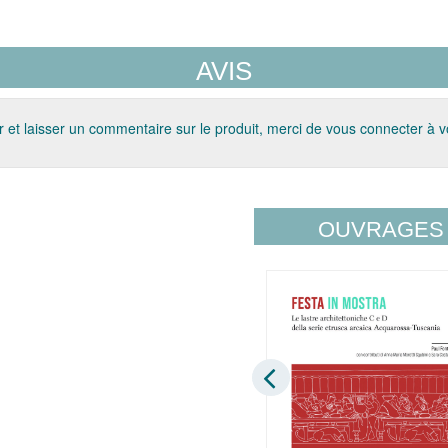
AVIS
 et laisser un commentaire sur le produit, merci de vous connecter à 
OUVRAGES 