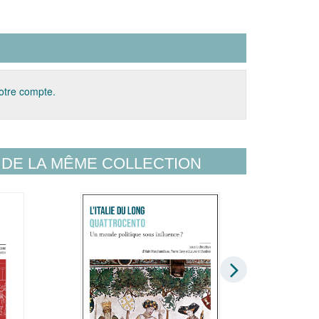
votre compte.
DE LA MÊME COLLECTION