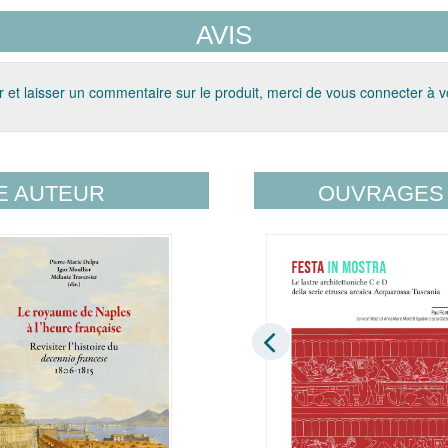
AVIS
 et laisser un commentaire sur le produit, merci de vous connecter à 
E AUTEUR
OUVRAGES 