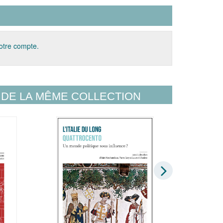
votre compte.
DE LA MÊME COLLECTION