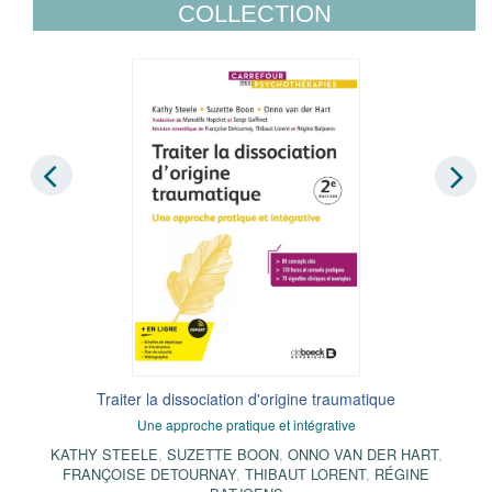
COLLECTION
Traiter la dissociation d'origine traumatique
Une approche pratique et intégrative
KATHY STEELE
,
SUZETTE BOON
,
ONNO VAN DER HART
,
FRANÇOISE DETOURNAY
,
THIBAUT LORENT
,
RÉGINE