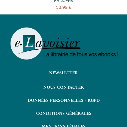
BATJOENS
33,99 €
NEWSLETTER
NOUS CONTACTER
DONNÉES PERSONNELLES - RGPD
CONDITIONS GÉNÉRALES
MENTIONS LÉGALES