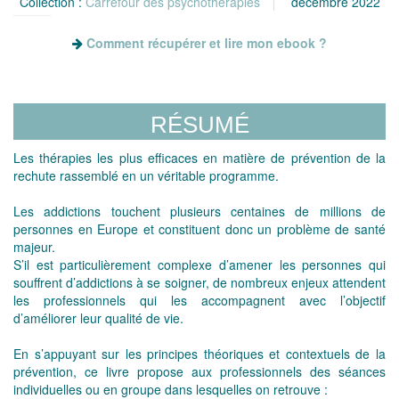
Collection :
Carrefour des psychothérapies
décembre 2022
Comment récupérer et lire mon ebook ?
RÉSUMÉ
Les thérapies les plus efficaces en matière de prévention de la
rechute rassemblé en un véritable programme.
Les addictions touchent plusieurs centaines de millions de
personnes en Europe et constituent donc un problème de santé
majeur.
S’il est particulièrement complexe d’amener les personnes qui
souffrent d’addictions à se soigner, de nombreux enjeux attendent
les professionnels qui les accompagnent avec l’objectif
d’améliorer leur qualité de vie.
En s’appuyant sur les principes théoriques et contextuels de la
prévention, ce livre propose aux professionnels des séances
individuelles ou en groupe dans lesquelles on retrouve :