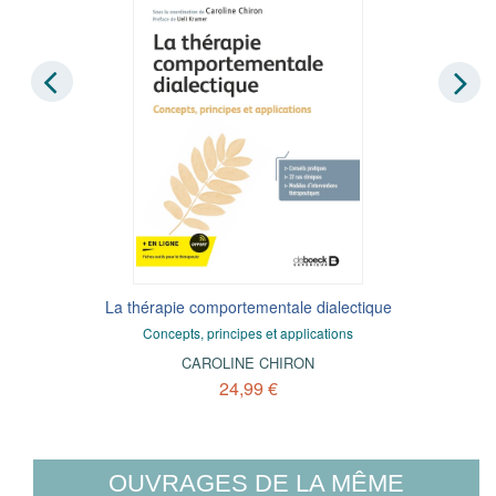
La thérapie comportementale dialectique
Concepts, principes et applications
CAROLINE CHIRON
24,99 €
OUVRAGES DE LA MÊME