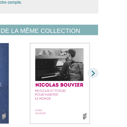
votre compte.
DE LA MÊME COLLECTION