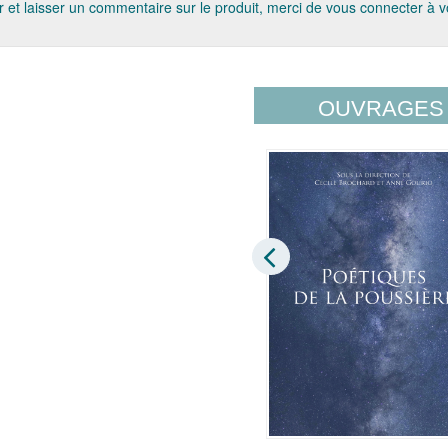
 et laisser un commentaire sur le produit, merci de vous connecter à 
OUVRAGES 