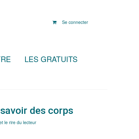
Se connecter
TRE
LES GRATUITS
 savoir des corps
 le rire du lecteur