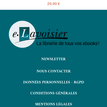
29,99 €
NEWSLETTER
NOUS CONTACTER
DONNÉES PERSONNELLES - RGPD
CONDITIONS GÉNÉRALES
MENTIONS LÉGALES