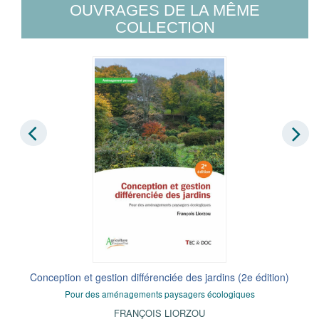
OUVRAGES DE LA MÊME
COLLECTION
Conception et gestion différenciée des jardins (2e édition)
Pour des aménagements paysagers écologiques
FRANÇOIS LIORZOU