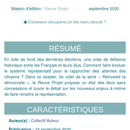
Maison d'édition :
Revue Projet
septembre 2020
Comment récupérer et lire mon ebook ?
RÉSUMÉ
En toile de fond des dernières élections, une crise de défiance
historique entre les Français et leurs élus. Comment faire évoluer
le système représentatif pour le rapprocher des attentes des
citoyens ? Dans ce dossier, 3e volet de la série « Réinvestir la
démocratie », la Revue Projet propose un état des lieux sans
concessions et ouvre le débat sur les nouveaux enjeux à même
de faire renaître la représentation.
CARACTÉRISTIQUES
Auteur(s) :
Collectif Auteur
Publication :
24 septembre 2020