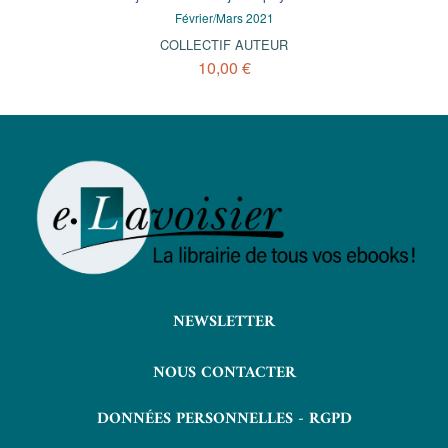
Février/Mars 2021
COLLECTIF AUTEUR
10,00 €
NEWSLETTER
NOUS CONTACTER
DONNÉES PERSONNELLES - RGPD