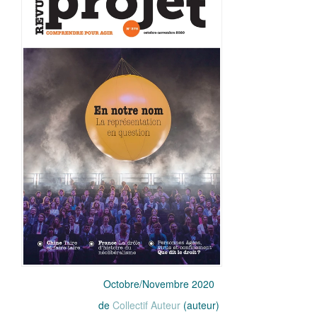
Octobre/Novembre 2020
de
Collectif Auteur
(auteur)