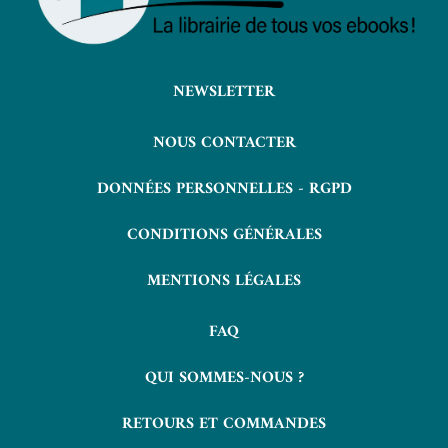
NEWSLETTER
NOUS CONTACTER
DONNÉES PERSONNELLES - RGPD
CONDITIONS GÉNÉRALES
MENTIONS LÉGALES
FAQ
QUI SOMMES-NOUS ?
RETOURS ET COMMANDES