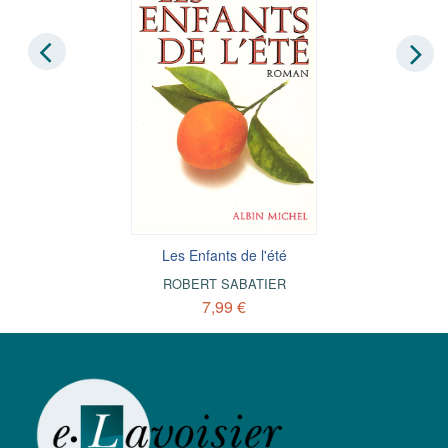
Les Enfants de l'été
ROBERT SABATIER
7,99 €