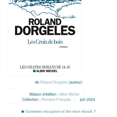
de
Roland Dorgelès
(auteur)
Maison d'édition :
Albin Michel
Collection :
Romans Français
juin 2024
Comment récupérer et lire mon ebook ?