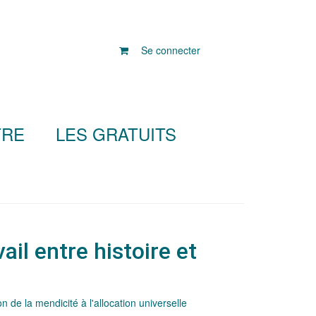
Se connecter
TRE
LES GRATUITS
vail entre histoire et
 de la mendicité à l'allocation universelle