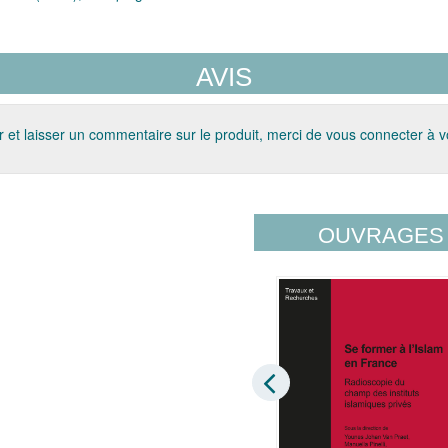
AVIS
 et laisser un commentaire sur le produit, merci de vous connecter à 
OUVRAGES 