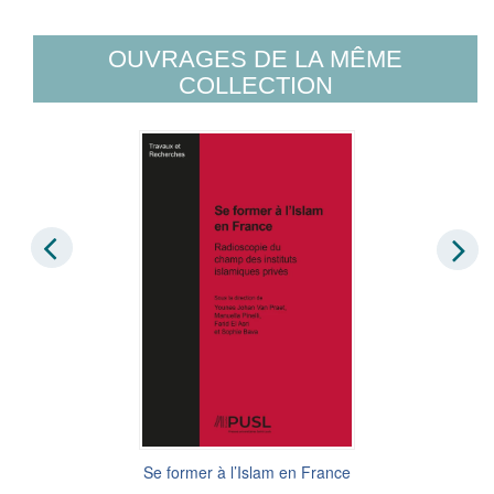
OUVRAGES DE LA MÊME
COLLECTION
Se former à l’Islam en France