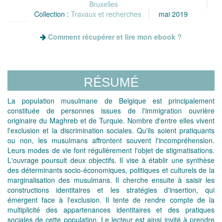
Bruxelles
Collection :
Travaux et recherches
mai 2019
Comment récupérer et lire mon ebook ?
RÉSUMÉ
La population musulmane de Belgique est principalement
constituée de personnes issues de l'immigration ouvrière
originaire du Maghreb et de Turquie. Nombre d'entre elles vivent
l'exclusion et la discrimination sociales. Qu'ils soient pratiquants
ou non, les musulmans affrontent souvent l'incompréhension.
Leurs modes de vie font régulièrement l'objet de stigmatisations.
L'ouvrage poursuit deux objectifs. Il vise à établir une synthèse
des déterminants socio-économiques, politiques et culturels de la
marginalisation des musulmans. Il cherche ensuite à saisir les
constructions identitaires et les stratégies d'insertion, qui
émergent face à l'exclusion. Il tente de rendre compte de la
multiplicité des appartenances identitaires et des pratiques
sociales de cette population. Le lecteur est ainsi invité à prendre