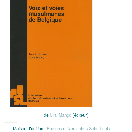
de
Ural Manço
(éditeur)
Maison d'édition :
Presses universitaires Saint-Louis