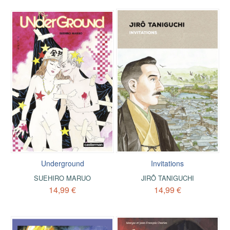
Underground
Invitations
SUEHIRO MARUO
JIRÔ TANIGUCHI
14,99 €
14,99 €