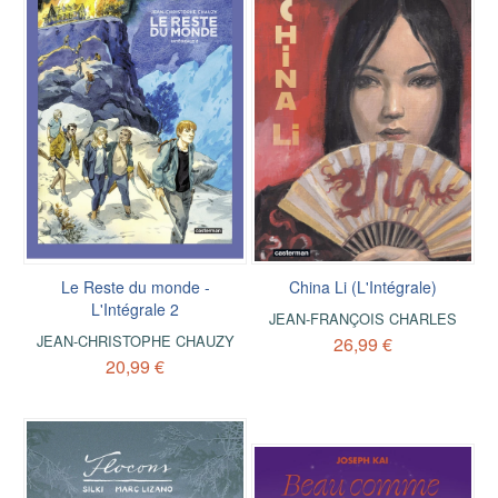
Le Reste du monde -
China Li (L'Intégrale)
L'Intégrale 2
JEAN-FRANÇOIS CHARLES
JEAN-CHRISTOPHE CHAUZY
26,99 €
20,99 €