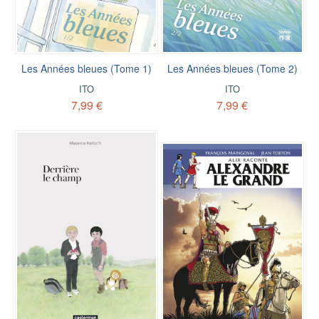
Les Années bleues (Tome 1)
Les Années bleues (Tome 2)
ITO
ITO
7,99 €
7,99 €