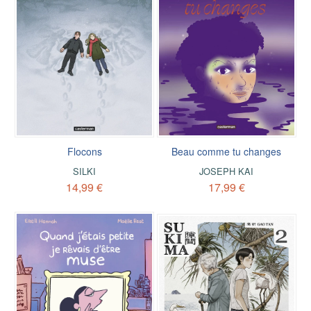
Flocons
Beau comme tu changes
SILKI
JOSEPH KAI
14,99 €
17,99 €