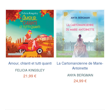
Amour, chianti et tutti quanti
La Cartomancienne de Marie-
Antoinette
FELICIA KINGSLEY
ANYA BERGMAN
21,99 €
24,99 €