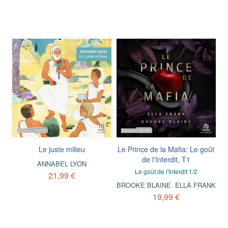
Le juste milieu
Le Prince de la Mafia: Le goût
de l'Interdit, T1
ANNABEL LYON
Le goût de l'Interdit 1/2
21,99 €
BROOKE BLAINE
,
ELLA FRANK
19,99 €