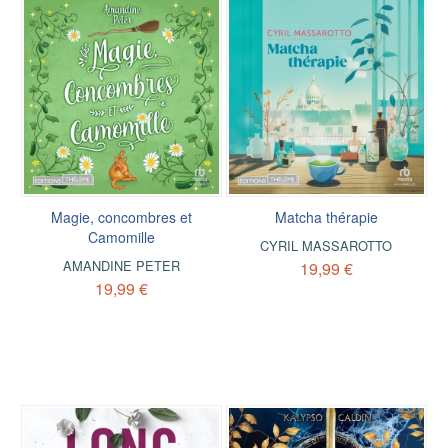
Magie, concombres et
Matcha thérapie
Camomille
CYRIL MASSAROTTO
AMANDINE PETER
19,99 €
19,99 €