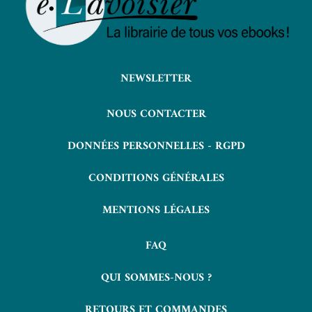
NEWSLETTER
NOUS CONTACTER
DONNÉES PERSONNELLES - RGPD
CONDITIONS GÉNÉRALES
MENTIONS LÉGALES
FAQ
QUI SOMMES-NOUS ?
RETOURS ET COMMANDES