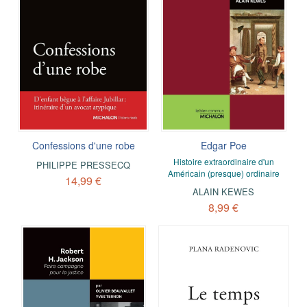
Confessions d'une robe
Edgar Poe
Histoire extraordinaire d'un
PHILIPPE PRESSECQ
Américain (presque) ordinaire
14,99 €
ALAIN KEWES
8,99 €