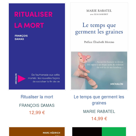
Ritualiser la mort
Le temps que germent les
graines
FRANÇOIS DAMAS
MARIE RABATEL
12,99 €
14,99 €