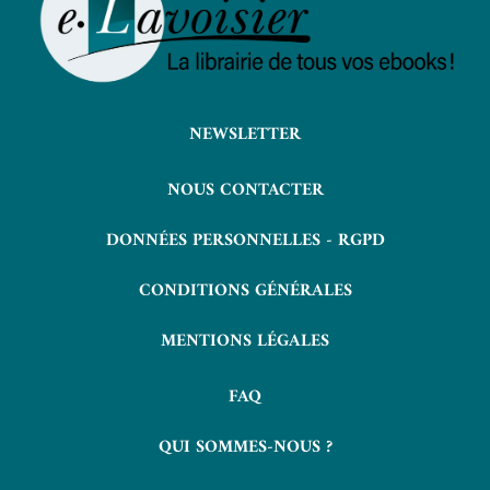
NEWSLETTER
NOUS CONTACTER
DONNÉES PERSONNELLES - RGPD
CONDITIONS GÉNÉRALES
MENTIONS LÉGALES
FAQ
QUI SOMMES-NOUS ?