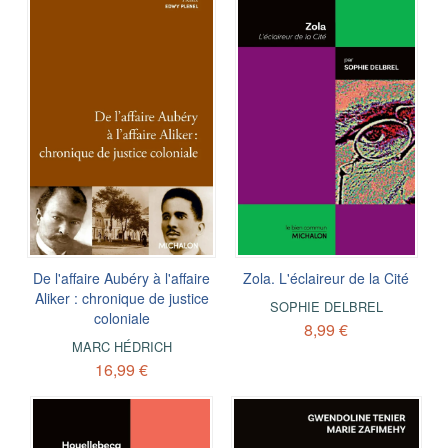
De l'affaire Aubéry à l'affaire
Zola. L'éclaireur de la Cité
Aliker : chronique de justice
SOPHIE DELBREL
coloniale
8,99 €
MARC HÉDRICH
16,99 €