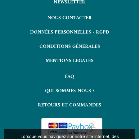
NEWSLETTER
NOUS CONTACTER
DONNÉES PERSONNELLES - RGPD
CONDITIONS GÉNÉRALES
MENTIONS LÉGALES
FAQ
QUI SOMMES-NOUS ?
RETOURS ET COMMANDES
Lorsque vous naviguez sur notre site internet, des