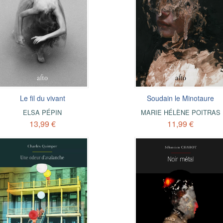
Le fil du vivant
Soudain le Minotaure
ELSA PÉPIN
MARIE HÉLÈNE POITRAS
13,99 €
11,99 €