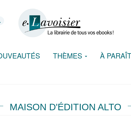
OUVEAUTÉS
THÈMES
À PARAÎ
MAISON D'ÉDITION ALTO