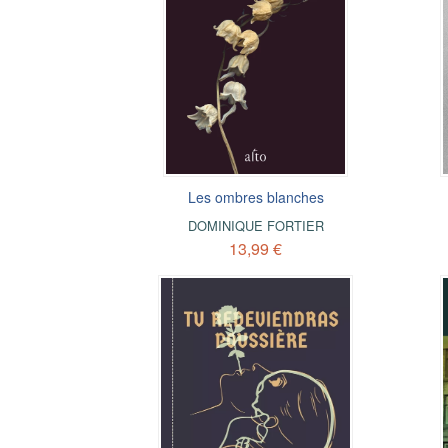
Les ombres blanches
DOMINIQUE FORTIER
13,99 €