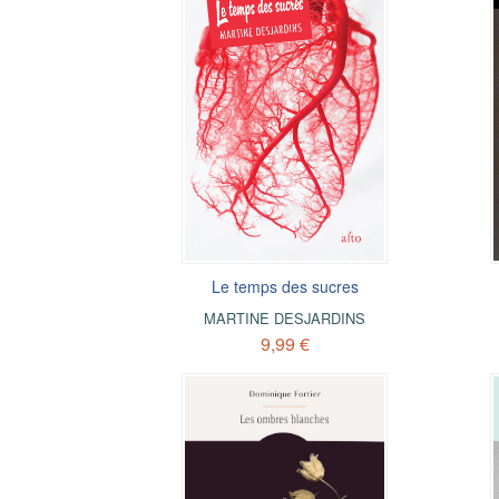
Le temps des sucres
MARTINE DESJARDINS
9,99 €