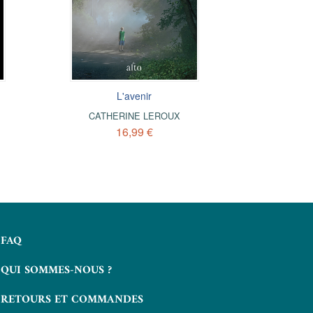
L'avenir
CATHERINE LEROUX
16,99 €
FAQ
QUI SOMMES-NOUS ?
RETOURS ET COMMANDES