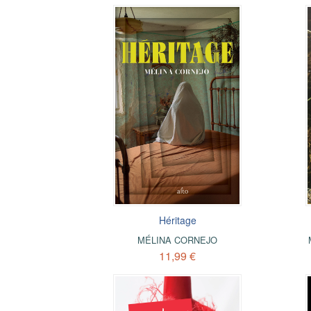
Héritage
MÉLINA CORNEJO
11,99 €