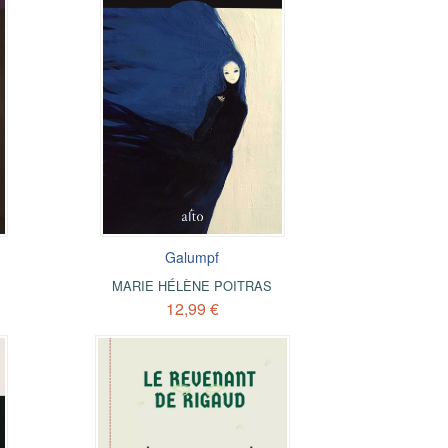
Galumpf
MARIE HÉLÈNE POITRAS
12,99 €