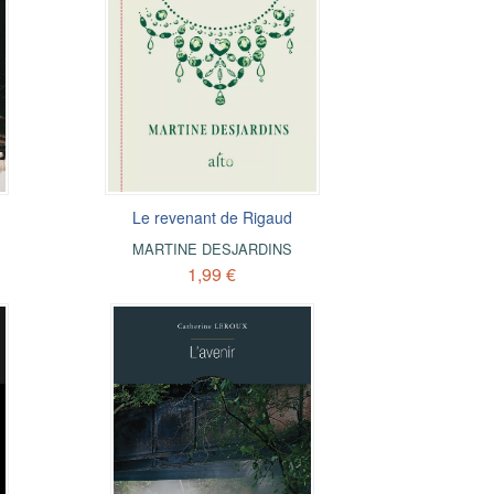
Le revenant de Rigaud
MARTINE DESJARDINS
1,99 €