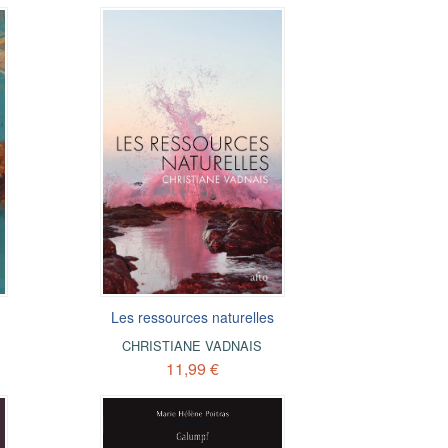
Les ressources naturelles
CHRISTIANE VADNAIS
11,99 €