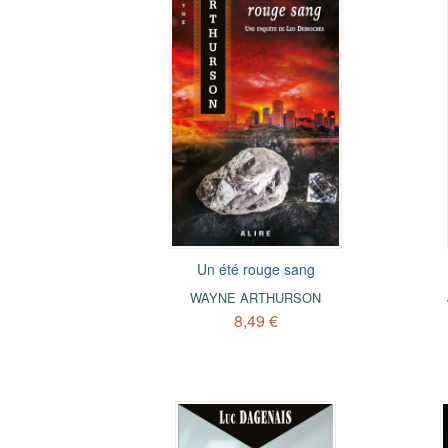
Un été rouge sang
WAYNE ARTHURSON
8,49 €