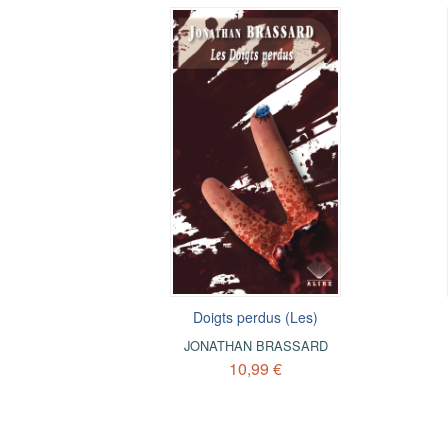
Doigts perdus (Les)
JONATHAN BRASSARD
10,99 €