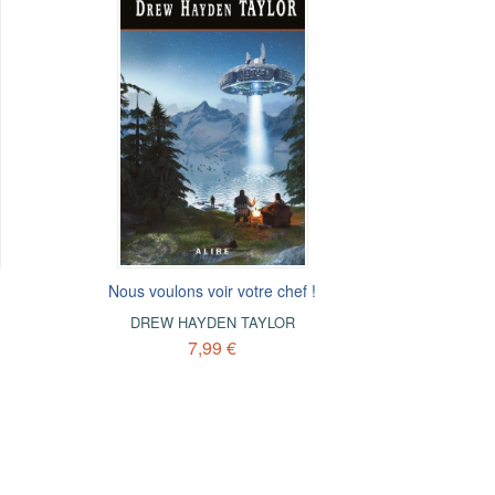
Nous voulons voir votre chef !
DREW HAYDEN TAYLOR
7,99 €