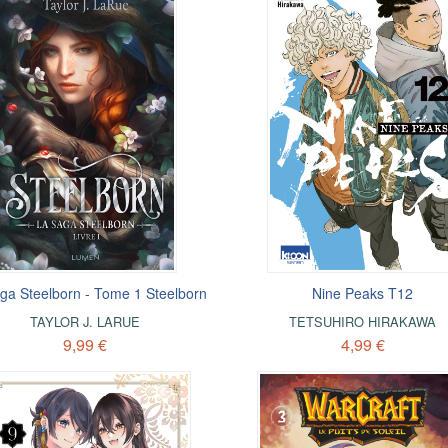
ga Steelborn - Tome 1 Steelborn
Nine Peaks T12
TAYLOR J. LARUE
TETSUHIRO HIRAKAWA
9,99 €
4,99 €