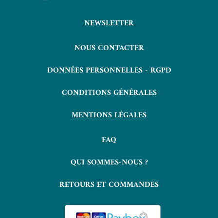
NEWSLETTER
NOUS CONTACTER
DONNÉES PERSONNELLES - RGPD
CONDITIONS GÉNÉRALES
MENTIONS LÉGALES
FAQ
QUI SOMMES-NOUS ?
RETOURS ET COMMANDES