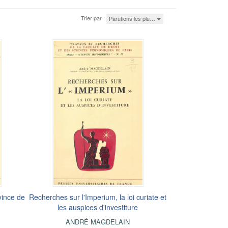
Trier par :
Parutions les plu…
vince de
Recherches sur l'Imperium, la loi curiate et
les auspices d'investiture
ANDRÉ MAGDELAIN