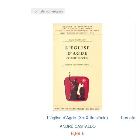
Formats numériques
L'église d'Agde (Xe-XIIIe siècle)
Les ate
ANDRÉ CASTALDO
6,99 €