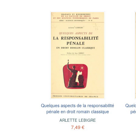
Quelques aspects de la responsabilité
Quelq
pénale en droit romain classique
pé
ARLETTE LEBIGRE
7,49 €