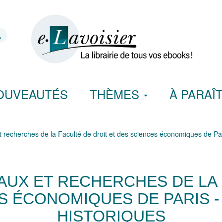
OUVEAUTÉS
THÈMES
À PARAÎ
t recherches de la Faculté de droit et des sciences économiques de Par
AUX ET RECHERCHES DE LA 
S ÉCONOMIQUES DE PARIS -
HISTORIQUES