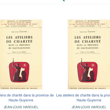
liers de charité dans la province de
Les ateliers de charité dans la pro
Haute-Guyenne
Haute-Guyenne
JEAN-LOUIS HAROUEL
JEAN-LOUIS HAROUEL