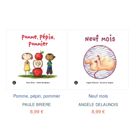
Pomme, pépin, pommier
Neuf mois
PAULE BRIÈRE
ANGÈLE DELAUNOIS
8,99 €
8,99 €