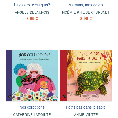
La gastro, c'est quoi?
Ma main, mes doigts
ANGÈLE DELAUNOIS
NOÉMIE PHILIBERT-BRUNET
8,99 €
8,99 €
Nos collections
Petits pas dans le sable
CATHERINE LAPOINTE
ANNIE VINTZE