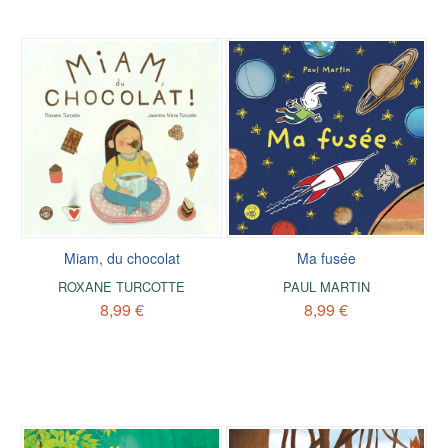
Miam, du chocolat
Ma fusée
ROXANE TURCOTTE
PAUL MARTIN
8,99 €
8,99 €