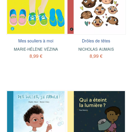
Mes souliers à moi
Drôles de têtes
MARIE-HÉLÈNE VÉZINA
NICHOLAS AUMAIS
8,99 €
8,99 €