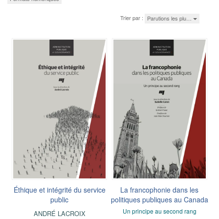
Trier par :
Parutions les plu…
Éthique et intégrité du service
La francophonie dans les
public
politiques publiques au Canada
Un principe au second rang
ANDRÉ LACROIX