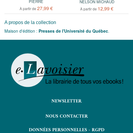
PIERRE
NELSON MICHAUD
27,99 €
12,99 €
À partir de
À partir de
A propos de la collection
Maison d'édition :
Presses de l'Université du Québec
.
NEWSLETTER
NOUS CONTACTER
DONNÉES PERSONNELLES - RGPD