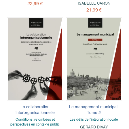
22,99 €
ISABELLE CARON
21,99 €
La collaboration
Le management municipal,
interorganisationnelle
Tome 2
Conditions, retombées et
Les défis de l'intégration locale
perspectives en contexte public
GÉRARD DIVAY