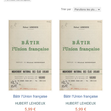
Trier par :
Parutions les plu…
Bâtir l'Union française
Bâtir l'Union française
HUBERT LEHIDEUX
HUBERT LEHIDEUX
5,99 €
5,99 €