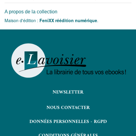
A propos de la collection
Maison d'édition :
FeniXX réédition numérique
.
NEWSLETTER
NOUS CONTACTER
DONNÉES PERSONNELLES - RGPD
CONDITIONS GÉNÉRALES