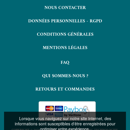
NOUS CONTACTER
DONNÉES PERSONNELLES - RGPD
CONDITIONS GÉNÉRALES
MENTIONS LÉGALES
FAQ
QUI SOMMES-NOUS ?
RETOURS ET COMMANDES
Lorsque vous naviguez sur notre site internet, des
informations sont susceptibles d'être enregistrées pour
optimiser votre expérience.