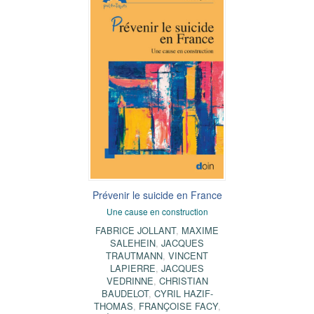
Prévenir le suicide en France
Une cause en construction
FABRICE JOLLANT
,
MAXIME
SALEHEIN
,
JACQUES
TRAUTMANN
,
VINCENT
LAPIERRE
,
JACQUES
VEDRINNE
,
CHRISTIAN
BAUDELOT
,
CYRIL HAZIF-
THOMAS
,
FRANÇOISE FACY
,