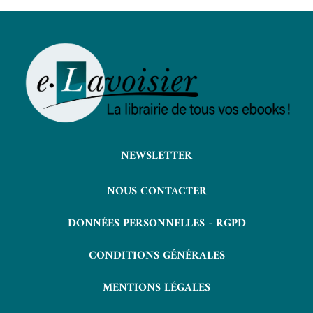
NEWSLETTER
NOUS CONTACTER
DONNÉES PERSONNELLES - RGPD
CONDITIONS GÉNÉRALES
MENTIONS LÉGALES